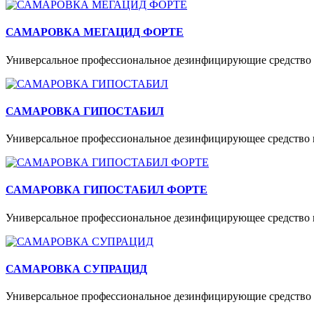
САМАРОВКА МЕГАЦИД ФОРТЕ
Универсальное профессиональное дезинфицирующие средство 
САМАРОВКА ГИПОСТАБИЛ
Универсальное профессиональное дезинфицирующее средство н
САМАРОВКА ГИПОСТАБИЛ ФОРТЕ
Универсальное профессиональное дезинфицирующее средство н
САМАРОВКА СУПРАЦИД
Универсальное профессиональное дезинфицирующие средство