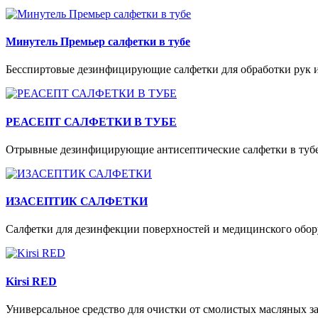
Минутель Премьер салфетки в тубе
Бесспиртовые дезинфицирующие салфетки для обработки рук 
РЕАСЕПТ САЛФЕТКИ В ТУБЕ
Отрывные дезинфицирующие антисептические салфетки в тубе 
ИЗАСЕПТИК САЛФЕТКИ
Салфетки для дезинфекции поверхностей и медицинского обо
Kirsi RED
Универсальное средство для очистки от смолистых масляных з