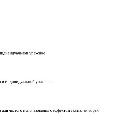
индивидуальной упаковке
а в индивидуальной упаковке
 для частого использования с эффектом заживления ран