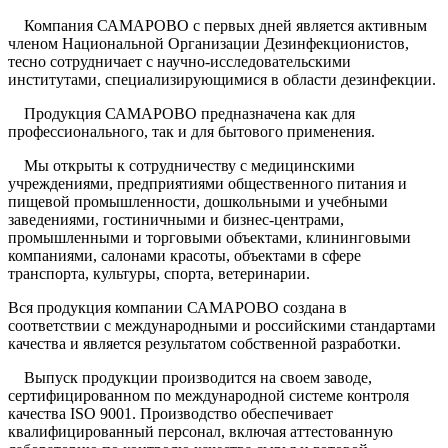
Компания САМАРОВО с первых дней является активным
членом Национальной Организации Дезинфекционистов,
тесно сотрудничает с научно-исследовательскими
институтами, специализирующимися в области дезинфекции.
Продукция САМАРОВО предназначена как для
профессионального, так и для бытового применения.
Мы открыты к сотрудничеству с медицинскими
учреждениями, предприятиями общественного питания и
пищевой промышленности, дошкольными и учебными
заведениями, гостиничными и бизнес-центрами,
промышленными и торговыми объектами, клининговыми
компаниями, салонами красоты, объектами в сфере
транспорта, культуры, спорта, ветеринарии.
Вся продукция компании САМАРОВО создана в
соответствии с международными и российскими стандартами
качества и является результатом собственной разработки.
Выпуск продукции производится на своем заводе,
сертифицированном по международной системе контроля
качества ISO 9001. Производство обеспечивает
квалифицированный персонал, включая аттестованную