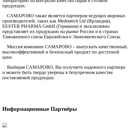
лабораторию по контролю качества сырья и готовой
продукции.
САМАРОВО также является партнером ведущих мировых
производителей, таких как Medentech Ltd (Ирландия),
EESTER PHARMA GmbH (Германия) и эксклюзивно
представляет их продукцию на рынке России и в странах
Таможенного союза Евразийского Экономического Союза.
Миссия компании САМАРОВО – выпускать качественный,
высокоэффективный и безопасный продукт по доступной
цене.
Выбирая САМАРОВО, Вы получаете надежного партнера
и можете быть твердо уверены в безупречном качестве
поставляемой продукции.
Информационные Партнёры