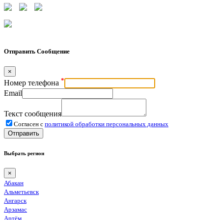
Отправить Сообщение
×
*
Номер телефона
Email
Текст сообщения
Согласен с
политикой обработки персональных данных
Отправить
Выбрать регион
×
Абакан
Альметьевск
Ангарск
Арзамас
Артём