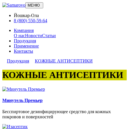
МЕНЮ
Йошкар-Ола
8 (800) 550-59-64
Компания
О нас
Новости
Статьи
Продукция
Применение
Контакты
Продукция
КОЖНЫЕ АНТИСЕПТИКИ
КОЖНЫЕ АНТИСЕПТИКИ
Минутель Премьер
Беcспиртовое дезинфицирующее средство для кожных
покровов и поверхностей