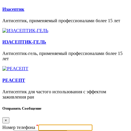
Изасептик
Антисептик, применяемый профессионалами более 15 лет
ИЗАСЕПТИК-ГЕЛЬ
Антисептик-гель, применяемый профессионалами более 15
лет
РЕАСЕПТ
Антисептик для частого использования с эффектом
заживления ран
Отправить Сообщение
×
*
Номер телефона